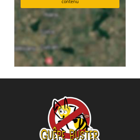
contenu