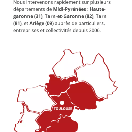
Nous intervenons rapidement sur plusieurs
départements de
Midi-Pyrénées
:
Haute-
garonne (31)
,
Tarn-et-Garonne (82)
,
Tarn
(81)
, et
Ariège (09)
auprès de particuliers,
entreprises et collectivités depuis 2006.