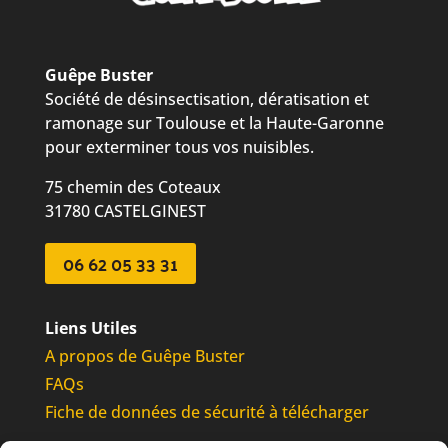
Guêpe Buster
Société de désinsectisation, dératisation et
ramonage sur Toulouse et la Haute-Garonne
pour exterminer tous vos nuisibles.
75 chemin des Coteaux
31780 CASTELGINEST
06 62 05 33 31
Liens Utiles
A propos de Guêpe Buster
FAQs
Fiche de données de sécurité à télécharger