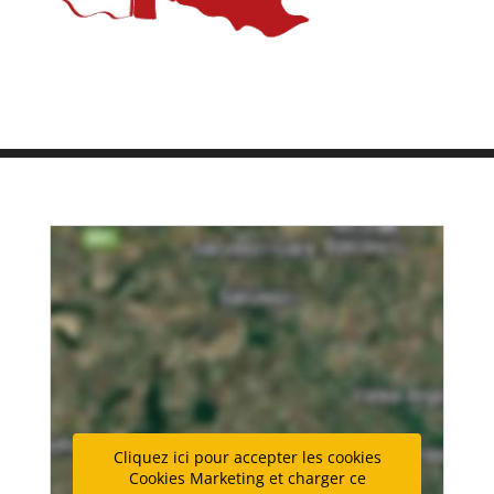
Cliquez ici pour accepter les cookies
Cookies Marketing et charger ce